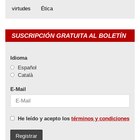
virtudes
Ética
SUSCRIPCIÓN GRATUITA AL BOLETÍN
Idioma
Español
Català
E-Mail
He leído y acepto los
términos y condiciones