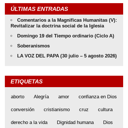
ÚLTIMAS ENTRADAS
Comentarios a la Magnificas Humanitas (V):
Revitalizar la doctrina social de la Iglesia
Domingo 19 del Tiempo ordinario (Ciclo A)
Soberanismos
LA VOZ DEL PAPA (30 julio – 5 agosto 2026)
ETIQUETAS
aborto
Alegría
amor
confianza en Dios
conversión
cristianismo
cruz
cultura
derecho a la vida
Dignidad humana
Dios