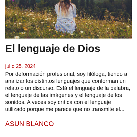
El lenguaje de Dios
julio 25, 2024
Por deformación profesional, soy filóloga, tiendo a
analizar los distintos lenguajes que conforman un
relato o un discurso. Está el lenguaje de la palabra,
el lenguaje de las imágenes y el lenguaje de los
sonidos. A veces soy crítica con el lenguaje
utilizado porque me parece que no transmite el...
ASUN BLANCO