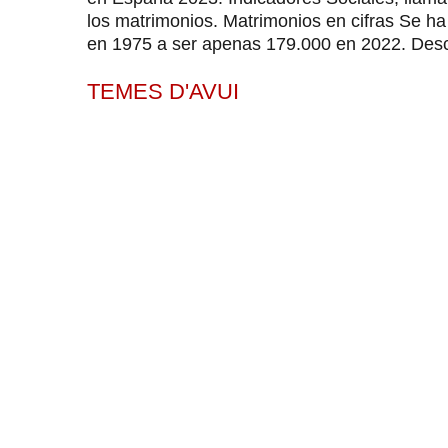
los matrimonios. Matrimonios en cifras Se 
en 1975 a ser apenas 179.000 en 2022. Desc
TEMES D'AVUI