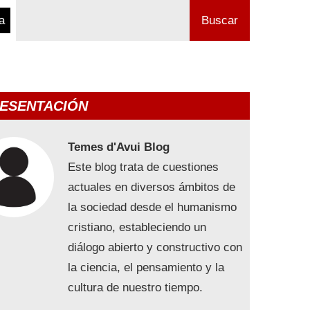
a
Buscar
ESENTACIÓN
Temes d'Avui Blog
Este blog trata de cuestiones
actuales en diversos ámbitos de
la sociedad desde el humanismo
cristiano, estableciendo un
diálogo abierto y constructivo con
la ciencia, el pensamiento y la
cultura de nuestro tiempo.