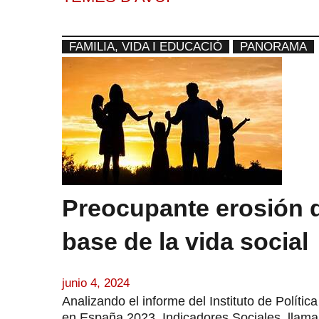
FAMILIA, VIDA I EDUCACIÓ
PANORAMA
Preocupante erosión 
base de la vida social
junio 4, 2024
Analizando el informe del Instituto de Polític
en España 2023. Indicadores Sociales, llama 