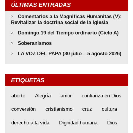
ÚLTIMAS ENTRADAS
Comentarios a la Magnificas Humanitas (V):
Revitalizar la doctrina social de la Iglesia
Domingo 19 del Tiempo ordinario (Ciclo A)
Soberanismos
LA VOZ DEL PAPA (30 julio – 5 agosto 2026)
ETIQUETAS
aborto
Alegría
amor
confianza en Dios
conversión
cristianismo
cruz
cultura
derecho a la vida
Dignidad humana
Dios