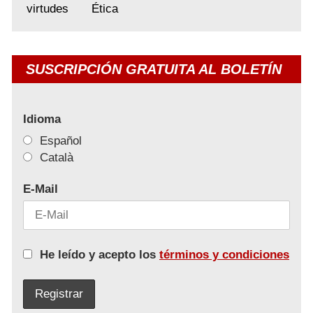
virtudes
Ética
SUSCRIPCIÓN GRATUITA AL BOLETÍN
Idioma
Español
Català
E-Mail
He leído y acepto los
términos y condiciones