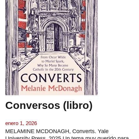
Conversos (libro)
enero 1, 2026
MELAMINE MCDONAGH, Converts. Yale
University Press, 2025 Un tema muy querido para