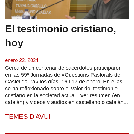
El testimonio cristiano,
hoy
enero 22, 2024
Cerca de un centenar de sacerdotes participaron
en las 59ª Jornadas de «Qüestions Pastorals de
Castelldaura» los días 16 i 17 de enero. En ellas
se ha reflexionado sobre el valor del testimonio
cristiano en la societad actual. Ver resumen (en
catalán) y videos y audios en castellano o catalán...
TEMES D'AVUI