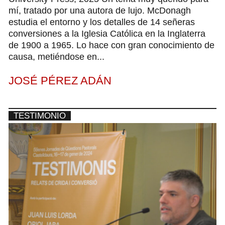
mí, tratado por una autora de lujo. McDonagh
estudia el entorno y los detalles de 14 señeras
conversiones a la Iglesia Católica en la Inglaterra
de 1900 a 1965. Lo hace con gran conocimiento de
causa, metiéndose en...
JOSÉ PÉREZ ADÁN
TESTIMONIO