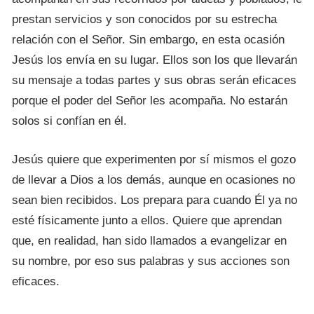
prestan servicios y son conocidos por su estrecha
relación con el Señor. Sin embargo, en esta ocasión
Jesús los envía en su lugar. Ellos son los que llevarán
su mensaje a todas partes y sus obras serán eficaces
porque el poder del Señor les acompaña. No estarán
solos si confían en él.
Jesús quiere que experimenten por sí mismos el gozo
de llevar a Dios a los demás, aunque en ocasiones no
sean bien recibidos. Los prepara para cuando Él ya no
esté físicamente junto a ellos. Quiere que aprendan
que, en realidad, han sido llamados a evangelizar en
su nombre, por eso sus palabras y sus acciones son
eficaces.