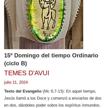
15º Domingo del tiempo Ordinario
(ciclo B)
TEMES D'AVUI
julio 11, 2024
Texto del Evangelio
(Mc 6,7-13): En aquel tiempo,
Jesús llamó a los Doce y comenzó a enviarlos de dos
en dos, dándoles poder sobre los espíritus inmundos.