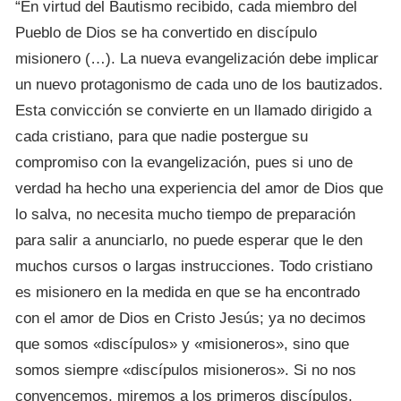
“En virtud del Bautismo recibido, cada miembro del
Pueblo de Dios se ha convertido en discípulo
misionero (…). La nueva evangelización debe implicar
un nuevo protagonismo de cada uno de los bautizados.
Esta convicción se convierte en un llamado dirigido a
cada cristiano, para que nadie postergue su
compromiso con la evangelización, pues si uno de
verdad ha hecho una experiencia del amor de Dios que
lo salva, no necesita mucho tiempo de preparación
para salir a anunciarlo, no puede esperar que le den
muchos cursos o largas instrucciones. Todo cristiano
es misionero en la medida en que se ha encontrado
con el amor de Dios en Cristo Jesús; ya no decimos
que somos «discípulos» y «misioneros», sino que
somos siempre «discípulos misioneros». Si no nos
convencemos, miremos a los primeros discípulos,