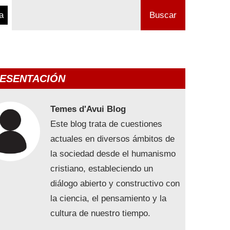
a
Buscar
ESENTACIÓN
Temes d'Avui Blog
Este blog trata de cuestiones
actuales en diversos ámbitos de
la sociedad desde el humanismo
cristiano, estableciendo un
diálogo abierto y constructivo con
la ciencia, el pensamiento y la
cultura de nuestro tiempo.