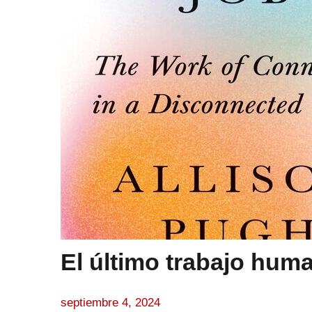
El último trabajo huma
septiembre 4, 2024