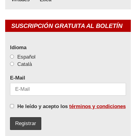
SUSCRIPCIÓN GRATUITA AL BOLETÍN
Idioma
Español
Català
E-Mail
He leído y acepto los
términos y condiciones