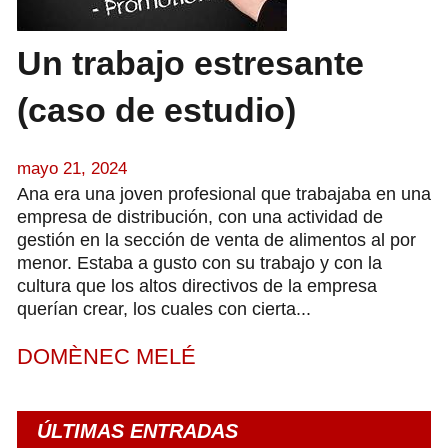
Un trabajo estresante
(caso de estudio)
mayo 21, 2024
Ana era una joven profesional que trabajaba en una
empresa de distribución, con una actividad de
gestión en la sección de venta de alimentos al por
menor. Estaba a gusto con su trabajo y con la
cultura que los altos directivos de la empresa
querían crear, los cuales con cierta...
DOMÈNEC MELÉ
ÚLTIMAS ENTRADAS