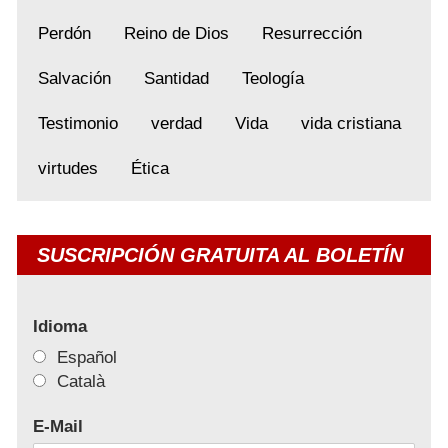
Perdón
Reino de Dios
Resurrección
Salvación
Santidad
Teología
Testimonio
verdad
Vida
vida cristiana
virtudes
Ética
SUSCRIPCIÓN GRATUITA AL BOLETÍN
Idioma
Español
Català
E-Mail