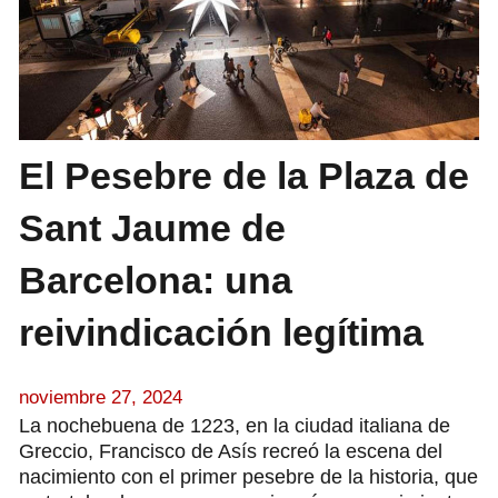
El Pesebre de la Plaza de
Sant Jaume de
Barcelona: una
reivindicación legítima
noviembre 27, 2024
La nochebuena de 1223, en la ciudad italiana de
Greccio, Francisco de Asís recreó la escena del
nacimiento con el primer pesebre de la historia, que