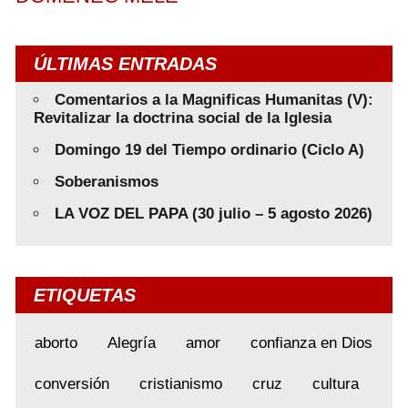
ÚLTIMAS ENTRADAS
Comentarios a la Magnificas Humanitas (V):
Revitalizar la doctrina social de la Iglesia
Domingo 19 del Tiempo ordinario (Ciclo A)
Soberanismos
LA VOZ DEL PAPA (30 julio – 5 agosto 2026)
ETIQUETAS
aborto
Alegría
amor
confianza en Dios
conversión
cristianismo
cruz
cultura