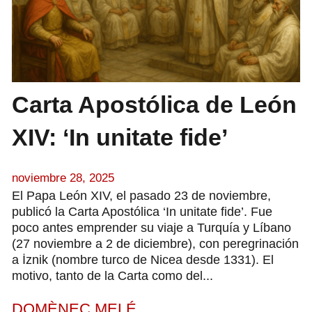
Carta Apostólica de León
XIV: ‘In unitate fide’
noviembre 28, 2025
El Papa León XIV, el pasado 23 de noviembre,
publicó la Carta Apostólica ‘In unitate fide’. Fue
poco antes emprender su viaje a Turquía y Líbano
(27 noviembre a 2 de diciembre), con peregrinación
a İznik (nombre turco de Nicea desde 1331). El
motivo, tanto de la Carta como del...
DOMÈNEC MELÉ