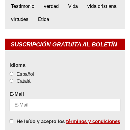
Testimonio
verdad
Vida
vida cristiana
virtudes
Ética
SUSCRIPCIÓN GRATUITA AL BOLETÍN
Idioma
Español
Català
E-Mail
He leído y acepto los
términos y condiciones