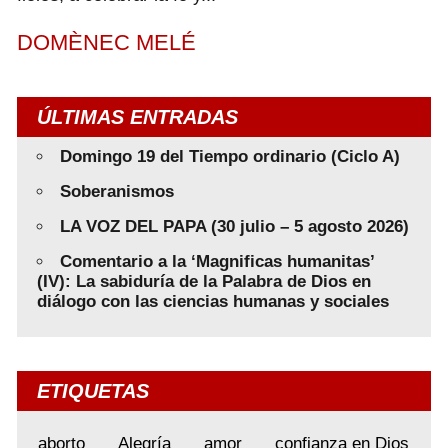
DOMÈNEC MELÉ
ÚLTIMAS ENTRADAS
Domingo 19 del Tiempo ordinario (Ciclo A)
Soberanismos
LA VOZ DEL PAPA (30 julio – 5 agosto 2026)
Comentario a la ‘Magnificas humanitas’
(IV): La sabiduría de la Palabra de Dios en
diálogo con las ciencias humanas y sociales
ETIQUETAS
aborto
Alegría
amor
confianza en Dios