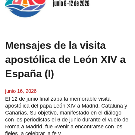
Mensajes de la visita
apostólica de León XIV a
España (I)
junio 16, 2026
El 12 de junio finalizaba la memorable visita
apostólica del papa León XIV a Madrid, Cataluña y
Canarias. Su objetivo, manifestado en el diálogo
con los periodistas el 6 de junio durante el vuelo de
Roma a Madrid, fue «venir a encontrarse con los
fieles, a celebrar la fe y...