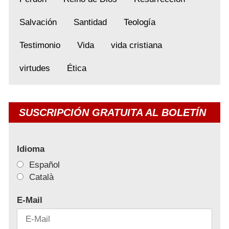
Salvación
Santidad
Teología
Testimonio
Vida
vida cristiana
virtudes
Ética
SUSCRIPCIÓN GRATUITA AL BOLETÍN
Idioma
Español
Català
E-Mail