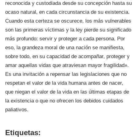
reconocida y custodiada desde su concepción hasta su
ocaso natural, en cada circunstancia de su existencia.
Cuando esta certeza se oscurece, los más vulnerables
son las primeras víctimas y la ley pierde su significado
más profundo: servir y proteger a cada persona. Por
eso, la grandeza moral de una nación se manifiesta,
sobre todo, en su capacidad de acompañar, proteger y
amar aquellas vidas que atraviesan mayor fragilidad».
Es una invitación a repensar las legislaciones que no
respetan el valor de la vida humana antes de nacer,
que niegan el valor de la vida en las últimas etapas de
la existencia o que no ofrecen los debidos cuidados
paliativos.
Etiquetas: