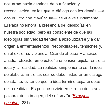
nos atrae hacia caminos de purificación y
reconciliación, en los que el diálogo con los demás —y
con el Otro con mayúscula— se vuelve fundamental».
El Papa no ignora la presencia de ideologías en
nuestra sociedad, pero es consciente de que las
ideologías sin verdad tienden a absolutizarse y a dar
origen a enfrentamientos irreconciliables, tensiones y,
en el extremo, violencia. Citando al papa Francisco,
añadía: «Existe, en efecto, “una tensión bipolar entre la
idea y la realidad. La realidad simplemente es, la idea
se elabora. Entre las dos se debe instaurar un diálogo
constante, evitando que la idea termine separándose
de la realidad. Es peligroso vivir en el reino de la sola
palabra, de la imagen, del sofisma”» (
Evangelii
gaudium
, 231).