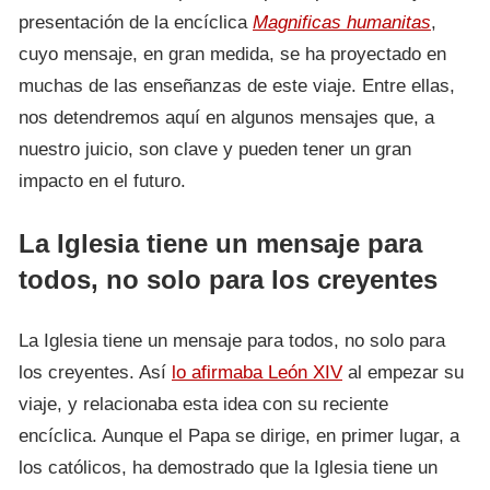
presentación de la encíclica
Magnificas humanitas
,
cuyo mensaje, en gran medida, se ha proyectado en
muchas de las enseñanzas de este viaje. Entre ellas,
nos detendremos aquí en algunos mensajes que, a
nuestro juicio, son clave y pueden tener un gran
impacto en el futuro.
La Iglesia tiene un mensaje para
todos, no solo para los creyentes
La Iglesia tiene un mensaje para todos, no solo para
los creyentes. Así
lo afirmaba León XIV
al empezar su
viaje, y relacionaba esta idea con su reciente
encíclica. Aunque el Papa se dirige, en primer lugar, a
los católicos, ha demostrado que la Iglesia tiene un