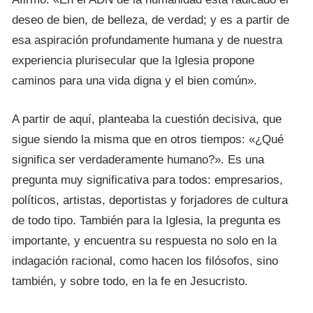
deseo de bien, de belleza, de verdad; y es a partir de
esa aspiración profundamente humana y de nuestra
experiencia plurisecular que la Iglesia propone
caminos para una vida digna y el bien común».
A partir de aquí, planteaba la cuestión decisiva, que
sigue siendo la misma que en otros tiempos: «¿Qué
significa ser verdaderamente humano?». Es una
pregunta muy significativa para todos: empresarios,
políticos, artistas, deportistas y forjadores de cultura
de todo tipo. También para la Iglesia, la pregunta es
importante, y encuentra su respuesta no solo en la
indagación racional, como hacen los filósofos, sino
también, y sobre todo, en la fe en Jesucristo.