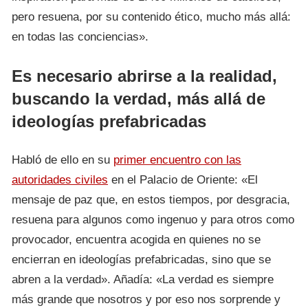
pero resuena, por su contenido ético, mucho más allá:
en todas las conciencias».
Es necesario abrirse a la realidad,
buscando la verdad, más allá de
ideologías prefabricadas
Habló de ello en su
primer encuentro con las
autoridades civiles
en el Palacio de Oriente: «El
mensaje de paz que, en estos tiempos, por desgracia,
resuena para algunos como ingenuo y para otros como
provocador, encuentra acogida en quienes no se
encierran en ideologías prefabricadas, sino que se
abren a la verdad». Añadía: «La verdad es siempre
más grande que nosotros y por eso nos sorprende y