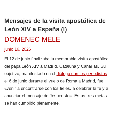
Mensajes de la visita apostólica de
León XIV a España (I)
DOMÈNEC MELÉ
junio 16, 2026
El 12 de junio finalizaba la memorable visita apostólica
del papa León XIV a Madrid, Cataluña y Canarias. Su
objetivo, manifestado en el
diálogo con los periodistas
el 6 de junio durante el vuelo de Roma a Madrid, fue
«venir a encontrarse con los fieles, a celebrar la fe y a
anunciar el mensaje de Jesucristo». Estas tres metas
se han cumplido plenamente.