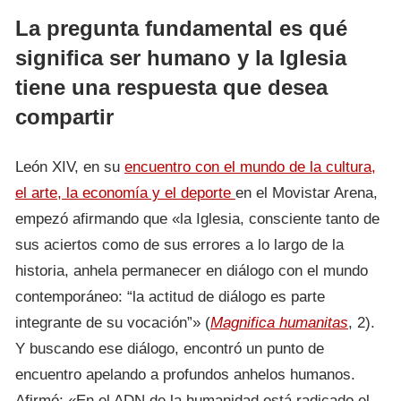
La pregunta fundamental es qué
significa ser humano y la Iglesia
tiene una respuesta que desea
compartir
León XIV, en su
encuentro con el mundo de la cultura,
el arte, la economía y el deporte
en el Movistar Arena,
empezó afirmando que «la Iglesia, consciente tanto de
sus aciertos como de sus errores a lo largo de la
historia, anhela permanecer en diálogo con el mundo
contemporáneo: “la actitud de diálogo es parte
integrante de su vocación”» (
Magnifica humanitas
, 2).
Y buscando ese diálogo, encontró un punto de
encuentro apelando a profundos anhelos humanos.
Afirmó: «En el ADN de la humanidad está radicado el