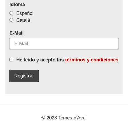
Idioma
Español
Català
E-Mail
He leído y acepto los
términos y condiciones
© 2023 Temes d'Avui