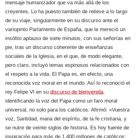
mensaje humanizador que va más allá de los
creyentes. Lo ha puesto también de relieve a lo largo
de su viaje, singularmente en su discurso ante el
variopinto Parlamento de España, que le mereció un
insólito aplauso de siete minutos, con sus señorías en
pie, tras un discurso coherente de enseñanzas
sociales de la Iglesia, en el que, de modo elegante,
pero claro, incluyó temas espinosos relacionados con
el respeto a la vida. El Papa es, en efecto, una
reconocida voz moral en el mundo. Así lo reconoció el
rey Felipe VI en su
discurso de bienvenida
,
identificando la voz del Papa como un faro moral
universal, no solo para los católicos. Afirmó: «Vuestra
voz, Santidad, mana del espíritu, de la fe cristiana, y
se nutre de veinte siglos de historia. Es hoy fuente de
inspiración para más de 1.400 millones de católicos;