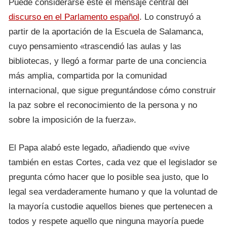
Puede considerarse este el mensaje central del
discurso en el Parlamento español
. Lo construyó a
partir de la aportación de la Escuela de Salamanca,
cuyo pensamiento «trascendió las aulas y las
bibliotecas, y llegó a formar parte de una conciencia
más amplia, compartida por la comunidad
internacional, que sigue preguntándose cómo construir
la paz sobre el reconocimiento de la persona y no
sobre la imposición de la fuerza».
El Papa alabó este legado, añadiendo que «vive
también en estas Cortes, cada vez que el legislador se
pregunta cómo hacer que lo posible sea justo, que lo
legal sea verdaderamente humano y que la voluntad de
la mayoría custodie aquellos bienes que pertenecen a
todos y respete aquello que ninguna mayoría puede