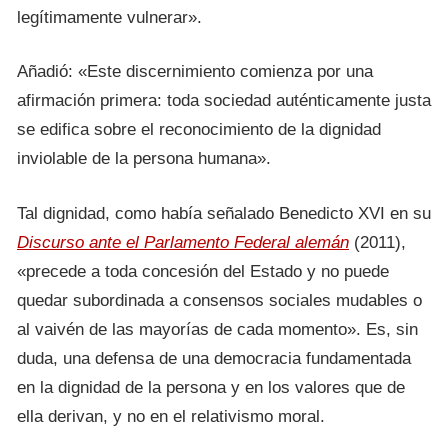
legítimamente vulnerar».
Añadió: «Este discernimiento comienza por una
afirmación primera: toda sociedad auténticamente justa
se edifica sobre el reconocimiento de la dignidad
inviolable de la persona humana».
Tal dignidad, como había señalado Benedicto XVI en su
Discurso ante el Parlamento Federal alemán
(2011),
«precede a toda concesión del Estado y no puede
quedar subordinada a consensos sociales mudables o
al vaivén de las mayorías de cada momento». Es, sin
duda, una defensa de una democracia fundamentada
en la dignidad de la persona y en los valores que de
ella derivan, y no en el relativismo moral.