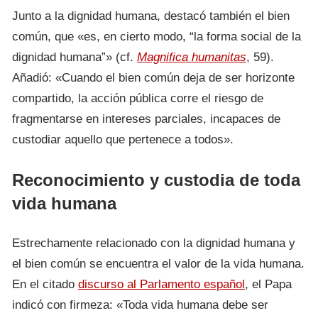
Junto a la dignidad humana, destacó también el bien
común, que «es, en cierto modo, “la forma social de la
dignidad humana”» (cf.
Magnifica humanitas
, 59).
Añadió: «Cuando el bien común deja de ser horizonte
compartido, la acción pública corre el riesgo de
fragmentarse en intereses parciales, incapaces de
custodiar aquello que pertenece a todos».
Reconocimiento y custodia de toda
vida humana
Estrechamente relacionado con la dignidad humana y
el bien común se encuentra el valor de la vida humana.
En el citado
discurso al Parlamento español
, el Papa
indicó con firmeza: «Toda vida humana debe ser