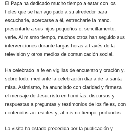
El Papa ha dedicado mucho tiempo a estar con los
fieles que se han agolpado a su alrededor para
escucharle, acercarse a él, estrecharle la mano,
presentarle a sus hijos pequeños o, sencillamente,
verle. Al mismo tiempo, muchos otros han seguido sus
intervenciones durante largas horas a través de la
televisión y otros medios de comunicación social.
Ha celebrado la fe en vigilias de encuentro y oración y,
sobre todo, mediante la celebración diaria de la santa
misa. Asimismo, ha anunciado con claridad y firmeza
el mensaje de Jesucristo en homilías, discursos y
respuestas a preguntas y testimonios de los fieles, con
contenidos accesibles y, al mismo tiempo, profundos.
La visita ha estado precedida por la publicación y