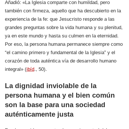
Añadió: «La Iglesia comparte con humildad, pero
también con firmeza, aquello que ha descubierto en la
experiencia de la fe: que Jesucristo responde a las
grandes preguntas sobre la vida humana y su plenitud,
ya en este mundo y hasta su culmen en la eternidad.
Por eso, la persona humana permanece siempre como
“el camino primero y fundamental de la Iglesia” y el
corazón de toda auténtica vía de desarrollo humano
integral» (
ibíd
., 50).
La dignidad inviolable de la
persona humana y el bien común
son la base para una sociedad
auténticamente justa