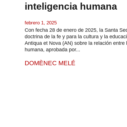
inteligencia humana
febrero 1, 2025
Con fecha 28 de enero de 2025, la Santa Sede
doctrina de la fe y para la cultura y la educa
Antiqua et Nova (AN) sobre la relación entre la 
humana, aprobada por...
DOMÈNEC MELÉ