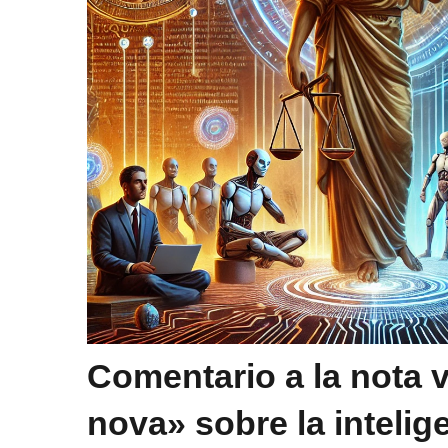
Comentario a la nota 
nova» sobre la inteligen