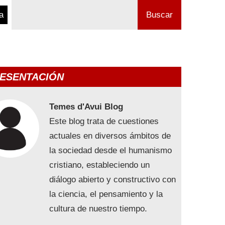
a
Buscar
ESENTACIÓN
Temes d'Avui Blog
Este blog trata de cuestiones
actuales en diversos ámbitos de
la sociedad desde el humanismo
cristiano, estableciendo un
diálogo abierto y constructivo con
la ciencia, el pensamiento y la
cultura de nuestro tiempo.