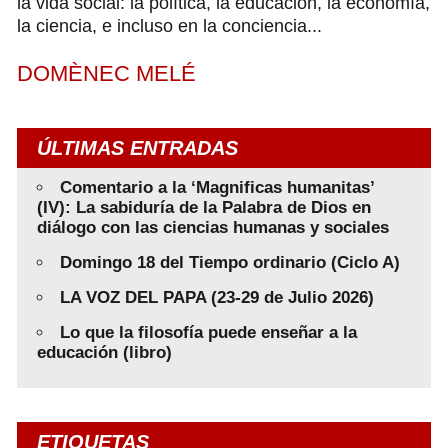
la vida social: la política, la educación, la economía,
la ciencia, e incluso en la conciencia...
DOMÈNEC MELÉ
ÚLTIMAS ENTRADAS
Comentario a la ‘Magnificas humanitas’
(IV): La sabiduría de la Palabra de Dios en
diálogo con las ciencias humanas y sociales
Domingo 18 del Tiempo ordinario (Ciclo A)
LA VOZ DEL PAPA (23-29 de Julio 2026)
Lo que la filosofía puede enseñar a la
educación (libro)
ETIQUETAS