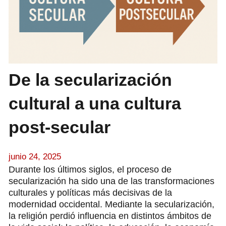
De la secularización
cultural a una cultura
post-secular
junio 24, 2025
Durante los últimos siglos, el proceso de
secularización ha sido una de las transformaciones
culturales y políticas más decisivas de la
modernidad occidental. Mediante la secularización,
la religión perdió influencia en distintos ámbitos de