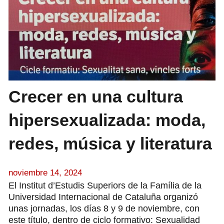
Crecer en una cultura
hipersexualizada: moda,
redes, música y literatura
noviembre 14, 2024
El Institut d’Estudis Superiors de la Família de la
Universidad Internacional de Cataluña organizó
unas jornadas, los días 8 y 9 de noviembre, con
este título, dentro de ciclo formativo: Sexualidad