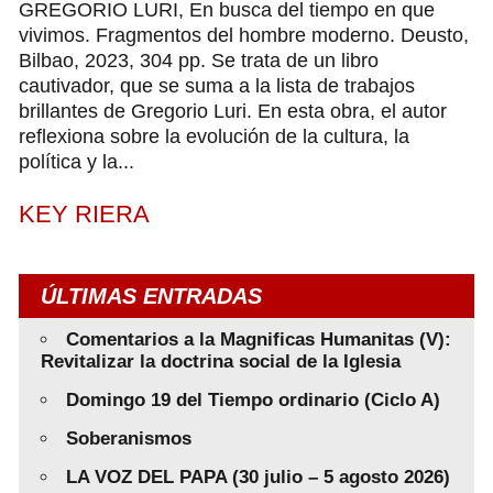
GREGORIO LURI, En busca del tiempo en que
vivimos. Fragmentos del hombre moderno. Deusto,
Bilbao, 2023, 304 pp. Se trata de un libro
cautivador, que se suma a la lista de trabajos
brillantes de Gregorio Luri. En esta obra, el autor
reflexiona sobre la evolución de la cultura, la
política y la...
KEY RIERA
ÚLTIMAS ENTRADAS
Comentarios a la Magnificas Humanitas (V):
Revitalizar la doctrina social de la Iglesia
Domingo 19 del Tiempo ordinario (Ciclo A)
Soberanismos
LA VOZ DEL PAPA (30 julio – 5 agosto 2026)