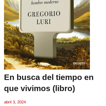
En busca del tiempo en
que vivimos (libro)
abril 3, 2024