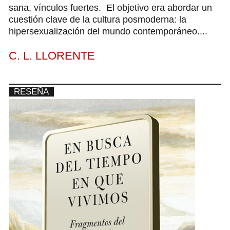
sana, vínculos fuertes. El objetivo era abordar un
cuestión clave de la cultura posmoderna: la
hipersexualización del mundo contemporáneo....
C. L. LLORENTE
RESEÑA