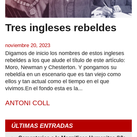
Tres ingleses rebeldes
noviembre 20, 2023
Digamos de inicio los nombres de estos ingleses
rebeldes a los que alude el título de este artículo:
Moro, Newman y Chesterton. Y pongamos su
rebeldía en un escenario que es tan viejo como
ellos y tan actual como el tiempo en el que
vivimos.En el fondo esta es la...
ANTONI COLL
ÚLTIMAS ENTRADAS