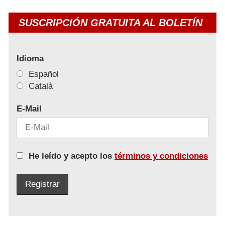
SUSCRIPCIÓN GRATUITA AL BOLETÍN
Idioma
Español
Català
E-Mail
He leído y acepto los
términos y condiciones