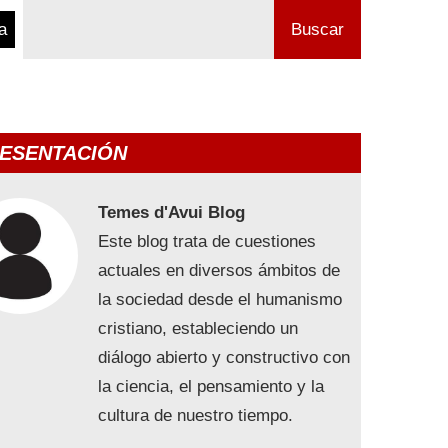
a
Buscar
ESENTACIÓN
Temes d'Avui Blog
Este blog trata de cuestiones
actuales en diversos ámbitos de
la sociedad desde el humanismo
cristiano, estableciendo un
diálogo abierto y constructivo con
la ciencia, el pensamiento y la
cultura de nuestro tiempo.