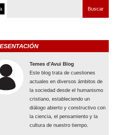
a
Buscar
ESENTACIÓN
Temes d'Avui Blog
Este blog trata de cuestiones
actuales en diversos ámbitos de
la sociedad desde el humanismo
cristiano, estableciendo un
diálogo abierto y constructivo con
la ciencia, el pensamiento y la
cultura de nuestro tiempo.