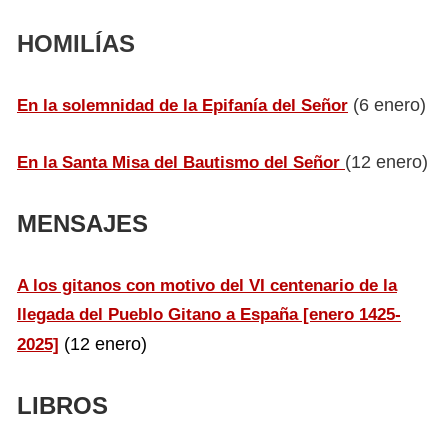
HOMILÍAS
(6 enero)
En la solemnidad de la Epifanía del Señor
(12 enero)
En la Santa Misa del Bautismo del Señor
MENSAJES
A los gitanos con motivo del VI centenario de la
llegada del Pueblo Gitano a España [enero 1425-
(12 enero)
2025]
LIBROS