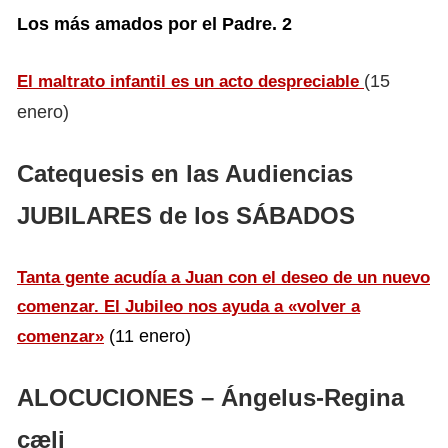
Los más amados por el Padre. 2
(15
El maltrato infantil es un acto despreciable
enero)
Catequesis en las Audiencias
JUBILARES de los SÁBADOS
Tanta gente acudía a Juan con el deseo de un nuevo
comenzar. El Jubileo nos ayuda a «volver a
(11 enero)
comenzar»
ALOCUCIONES – Ángelus-Regina
cæli