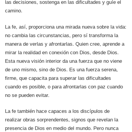
las decisiones, sostenga en las dificultades y guíe el
camino.
La fe, así, proporciona una mirada nueva sobre la vida:
no cambia las circunstancias, pero sí transforma la
manera de verlas y afrontarlas. Quien cree, aprende a
mirar la realidad en conexión con Dios, desde Dios.
Esta nueva visión interior da una fuerza que no viene
de uno mismo, sino de Dios. Es una fuerza serena,
firme, que capacita para superar las dificultades
cuando es posible, o para afrontarlas con paz cuando
no se pueden evitar.
La fe también hace capaces a los discípulos de
realizar obras sorprendentes, signos que revelan la
presencia de Dios en medio del mundo. Pero nunca