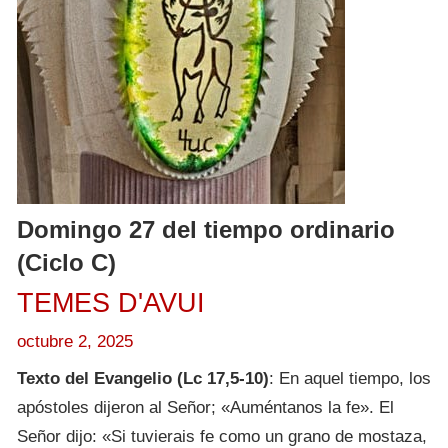
Domingo 27 del tiempo ordinario
(Ciclo C)
TEMES D'AVUI
octubre 2, 2025
Texto del Evangelio (Lc 17,5-10)
: En aquel tiempo, los
apóstoles dijeron al Señor; «Auméntanos la fe». El
Señor dijo: «Si tuvierais fe como un grano de mostaza,