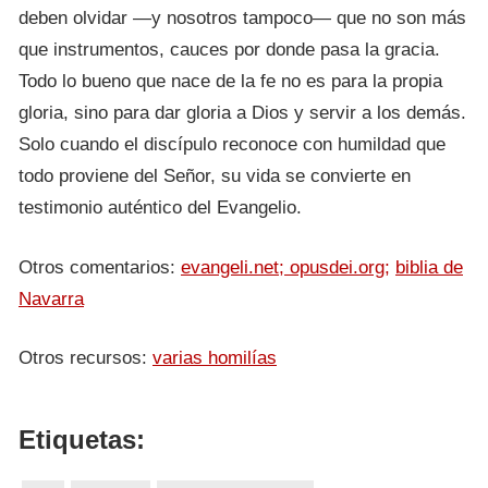
deben olvidar —y nosotros tampoco— que no son más
que instrumentos, cauces por donde pasa la gracia.
Todo lo bueno que nace de la fe no es para la propia
gloria, sino para dar gloria a Dios y servir a los demás.
Solo cuando el discípulo reconoce con humildad que
todo proviene del Señor, su vida se convierte en
testimonio auténtico del Evangelio.
Otros comentarios:
evangeli.net;
opusdei.org;
biblia de
Navarra
Otros recursos:
varias homilías
Etiquetas: