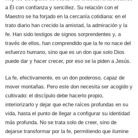
a Él con confianza y sencillez. Su relación con el
Maestro se ha forjado en la cercanía cotidiana: en el
trato diario han crecido la amistad, la admiración y la
fe. Han sido testigos de signos sorprendentes y, a
través de ellos, han comprendido que la fe no nace del
esfuerzo humano, sino que es un don que solo Dios
puede dar y hacer crecer, por eso se la piden a Jesús.
La fe, efectivamente, es un don poderoso, capaz de
mover montañas. Pero este don necesita ser acogido y
cultivado: el discípulo debe hacerlo propio,
interiorizarlo y dejar que eche raíces profundas en su
vida, hasta el punto de llegar a configurar su identidad
más profunda. No se trata solo de creer, sino de
dejarse transformar por la fe, permitiendo que ilumine