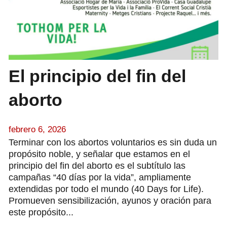
El principio del fin del
aborto
febrero 6, 2026
Terminar con los abortos voluntarios es sin duda un
propósito noble, y señalar que estamos en el
principio del fin del aborto es el subtítulo las
campañas “40 días por la vida”, ampliamente
extendidas por todo el mundo (40 Days for Life).
Promueven sensibilización, ayunos y oración para
este propósito...