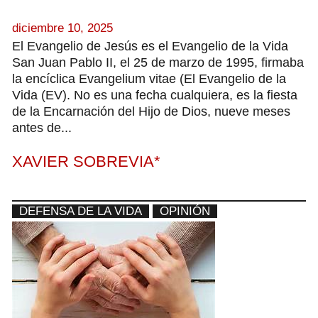
diciembre 10, 2025
El Evangelio de Jesús es el Evangelio de la Vida
San Juan Pablo II, el 25 de marzo de 1995, firmaba
la encíclica Evangelium vitae (El Evangelio de la
Vida (EV). No es una fecha cualquiera, es la fiesta
de la Encarnación del Hijo de Dios, nueve meses
antes de...
XAVIER SOBREVIA*
DEFENSA DE LA VIDA
OPINIÓN