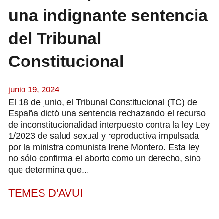
una indignante sentencia
del Tribunal
Constitucional
junio 19, 2024
El 18 de junio, el Tribunal Constitucional (TC) de
España dictó una sentencia rechazando el recurso
de inconstitucionalidad interpuesto contra la ley Ley
1/2023 de salud sexual y reproductiva impulsada
por la ministra comunista Irene Montero. Esta ley
no sólo confirma el aborto como un derecho, sino
que determina que...
TEMES D'AVUI