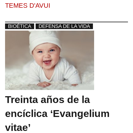
TEMES D'AVUI
BIOÉTICA
DEFENSA DE LA VIDA
Treinta años de la
encíclica ‘Evangelium
vitae’