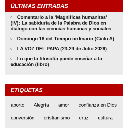
ÚLTIMAS ENTRADAS
Comentario a la ‘Magnificas humanitas’
(IV): La sabiduría de la Palabra de Dios en
diálogo con las ciencias humanas y sociales
Domingo 18 del Tiempo ordinario (Ciclo A)
LA VOZ DEL PAPA (23-29 de Julio 2026)
Lo que la filosofía puede enseñar a la
educación (libro)
ETIQUETAS
aborto
Alegría
amor
confianza en Dios
conversión
cristianismo
cruz
cultura