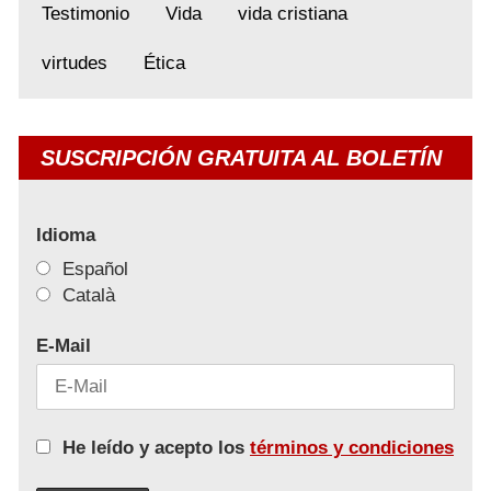
Testimonio
Vida
vida cristiana
virtudes
Ética
SUSCRIPCIÓN GRATUITA AL BOLETÍN
Idioma
Español
Català
E-Mail
He leído y acepto los
términos y condiciones