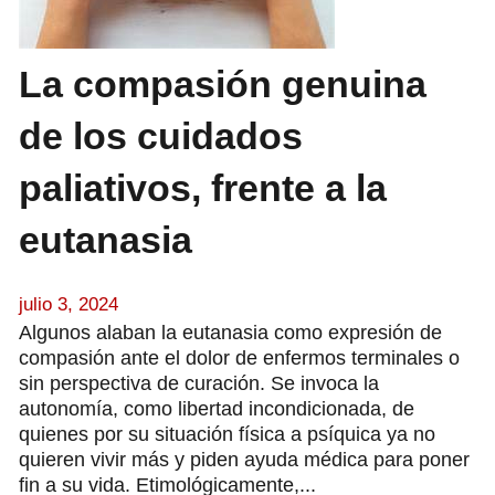
La compasión genuina
de los cuidados
paliativos, frente a la
eutanasia
julio 3, 2024
Algunos alaban la eutanasia como expresión de
compasión ante el dolor de enfermos terminales o
sin perspectiva de curación. Se invoca la
autonomía, como libertad incondicionada, de
quienes por su situación física a psíquica ya no
quieren vivir más y piden ayuda médica para poner
fin a su vida. Etimológicamente,...