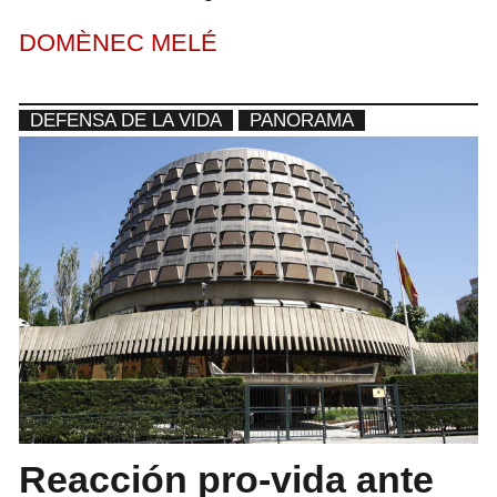
DOMÈNEC MELÉ
DEFENSA DE LA VIDA
PANORAMA
Reacción pro-vida ante