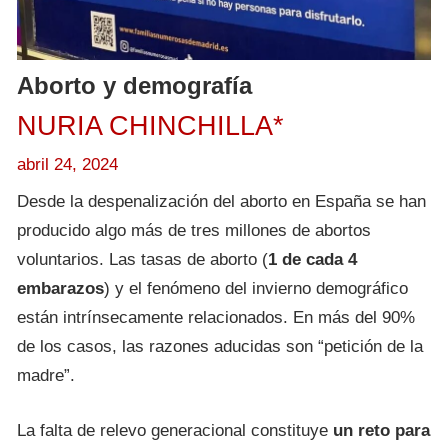
Aborto y demografía
NURIA CHINCHILLA*
abril 24, 2024
Desde la despenalización del aborto en España se han
producido algo más de tres millones de abortos
voluntarios. Las tasas de aborto (
1 de cada 4
embarazos
) y el fenómeno del invierno demográfico
están intrínsecamente relacionados. En más del 90%
de los casos, las razones aducidas son “petición de la
madre”.
La falta de relevo generacional constituye
un reto para