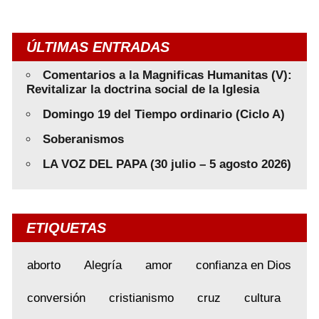
ÚLTIMAS ENTRADAS
Comentarios a la Magnificas Humanitas (V):
Revitalizar la doctrina social de la Iglesia
Domingo 19 del Tiempo ordinario (Ciclo A)
Soberanismos
LA VOZ DEL PAPA (30 julio – 5 agosto 2026)
ETIQUETAS
aborto
Alegría
amor
confianza en Dios
conversión
cristianismo
cruz
cultura