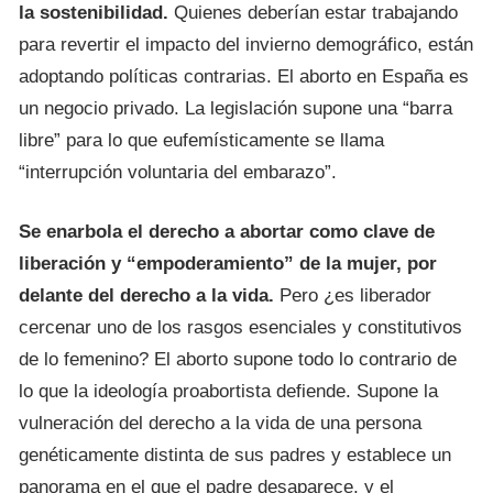
la sostenibilidad.
Quienes deberían estar trabajando
para revertir el impacto del invierno demográfico, están
adoptando políticas contrarias. El aborto en España es
un negocio privado. La legislación supone una “barra
libre” para lo que eufemísticamente se llama
“interrupción voluntaria del embarazo”.
Se enarbola el derecho a abortar como clave de
liberación y “empoderamiento” de la mujer, por
delante del derecho a la vida.
Pero ¿es liberador
cercenar uno de los rasgos esenciales y constitutivos
de lo femenino? El aborto supone todo lo contrario de
lo que la ideología proabortista defiende. Supone la
vulneración del derecho a la vida de una persona
genéticamente distinta de sus padres y establece un
panorama en el que el padre desaparece, y el