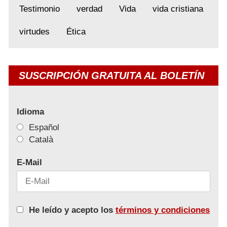
Testimonio
verdad
Vida
vida cristiana
virtudes
Ética
SUSCRIPCIÓN GRATUITA AL BOLETÍN
Idioma
Español
Català
E-Mail
He leído y acepto los
términos y condiciones