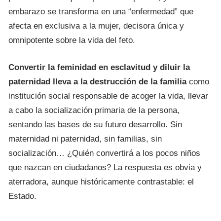
embarazo se transforma en una “enfermedad” que
afecta en exclusiva a la mujer, decisora única y
omnipotente sobre la vida del feto.
Convertir la feminidad en esclavitud y diluir la
paternidad lleva a la destrucción de la familia
como
institución social responsable de acoger la vida, llevar
a cabo la socialización primaria de la persona,
sentando las bases de su futuro desarrollo. Sin
maternidad ni paternidad, sin familias, sin
socialización… ¿Quién convertirá a los pocos niños
que nazcan en ciudadanos? La respuesta es obvia y
aterradora, aunque históricamente contrastable: el
Estado.