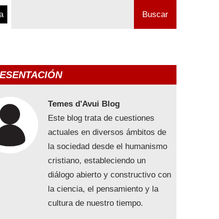
a
Buscar
ESENTACIÓN
Temes d'Avui Blog
Este blog trata de cuestiones
actuales en diversos ámbitos de
la sociedad desde el humanismo
cristiano, estableciendo un
diálogo abierto y constructivo con
la ciencia, el pensamiento y la
cultura de nuestro tiempo.