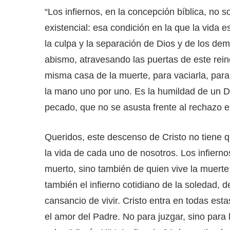
“Los infiernos, en la concepción bíblica, no s
existencial: esa condición en la que la vida es
la culpa y la separación de Dios y de los de
abismo, atravesando las puertas de este reino 
misma casa de la muerte, para vaciarla, para
la mano uno por uno. Es la humildad de un D
pecado, que no se asusta frente al rechazo 
Queridos, este descenso de Cristo no tiene q
la vida de cada uno de nosotros. Los infierno
muerto, sino también de quien vive la muerte
también el infierno cotidiano de la soledad, 
cansancio de vivir. Cristo entra en todas est
el amor del Padre. No para juzgar, sino para l