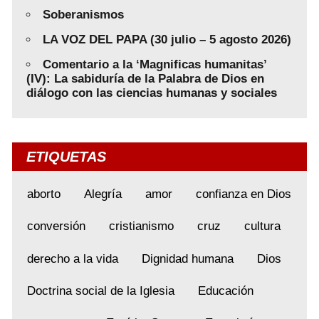
Soberanismos
LA VOZ DEL PAPA (30 julio – 5 agosto 2026)
Comentario a la ‘Magnificas humanitas’
(IV): La sabiduría de la Palabra de Dios en
diálogo con las ciencias humanas y sociales
ETIQUETAS
aborto
Alegría
amor
confianza en Dios
conversión
cristianismo
cruz
cultura
derecho a la vida
Dignidad humana
Dios
Doctrina social de la Iglesia
Educación