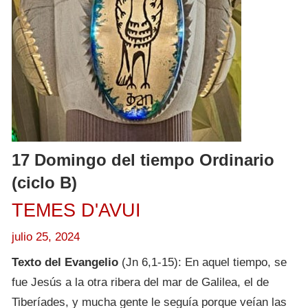
17 Domingo del tiempo Ordinario
(ciclo B)
TEMES D'AVUI
julio 25, 2024
Texto del Evangelio
(Jn 6,1-15): En aquel tiempo, se
fue Jesús a la otra ribera del mar de Galilea, el de
Tiberíades, y mucha gente le seguía porque veían las