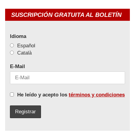
SUSCRIPCIÓN GRATUITA AL BOLETÍN
Idioma
Español
Català
E-Mail
He leído y acepto los
términos y condiciones