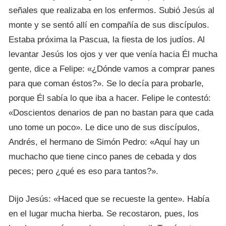
señales que realizaba en los enfermos. Subió Jesús al
monte y se sentó allí en compañía de sus discípulos.
Estaba próxima la Pascua, la fiesta de los judíos. Al
levantar Jesús los ojos y ver que venía hacia Él mucha
gente, dice a Felipe: «¿Dónde vamos a comprar panes
para que coman éstos?». Se lo decía para probarle,
porque Él sabía lo que iba a hacer. Felipe le contestó:
«Doscientos denarios de pan no bastan para que cada
uno tome un poco». Le dice uno de sus discípulos,
Andrés, el hermano de Simón Pedro: «Aquí hay un
muchacho que tiene cinco panes de cebada y dos
peces; pero ¿qué es eso para tantos?».
Dijo Jesús: «Haced que se recueste la gente». Había
en el lugar mucha hierba. Se recostaron, pues, los