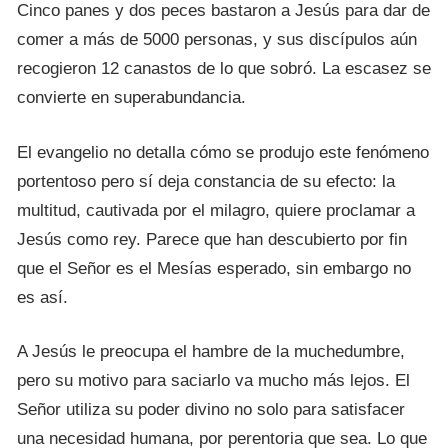
Cinco panes y dos peces bastaron a Jesús para dar de
comer a más de 5000 personas, y sus discípulos aún
recogieron 12 canastos de lo que sobró. La escasez se
convierte en superabundancia.
El evangelio no detalla cómo se produjo este fenómeno
portentoso pero sí deja constancia de su efecto: la
multitud, cautivada por el milagro, quiere proclamar a
Jesús como rey. Parece que han descubierto por fin
que el Señor es el Mesías esperado, sin embargo no
es así.
A Jesús le preocupa el hambre de la muchedumbre,
pero su motivo para saciarlo va mucho más lejos. El
Señor utiliza su poder divino no solo para satisfacer
una necesidad humana, por perentoria que sea. Lo que