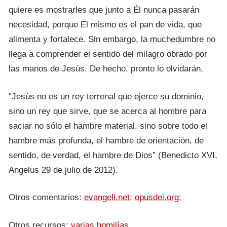
quiere es mostrarles que junto a Él nunca pasarán
necesidad, porque El mismo es el pan de vida, que
alimenta y fortalece. Sin embargo, la muchedumbre no
llega a comprender el sentido del milagro obrado por
las manos de Jesús. De hecho, pronto lo olvidarán.
“Jesús no es un rey terrenal que ejerce su dominio,
sino un rey que sirve, que se acerca al hombre para
saciar no sólo el hambre material, sino sobre todo el
hambre más profunda, el hambre de orientación, de
sentido, de verdad, el hambre de Dios” (Benedicto XVI,
Angelus 29 de julio de 2012).
Otros comentarios:
evangeli.net;
opusdei.org;
Otros recursos:
varias homilías