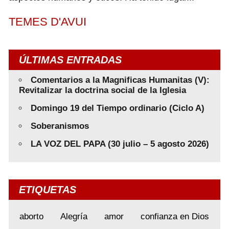
TEMES D'AVUI
ÚLTIMAS ENTRADAS
Comentarios a la Magnificas Humanitas (V):
Revitalizar la doctrina social de la Iglesia
Domingo 19 del Tiempo ordinario (Ciclo A)
Soberanismos
LA VOZ DEL PAPA (30 julio – 5 agosto 2026)
ETIQUETAS
aborto
Alegría
amor
confianza en Dios