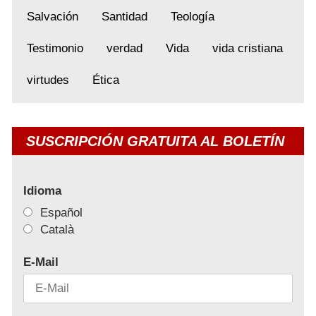
Salvación
Santidad
Teología
Testimonio
verdad
Vida
vida cristiana
virtudes
Ética
SUSCRIPCIÓN GRATUITA AL BOLETÍN
Idioma
Español
Català
E-Mail