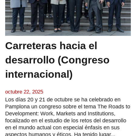
Carreteras hacia el
desarrollo (Congreso
internacional)
octubre 22, 2025
Los días 20 y 21 de octubre se ha celebrado en
Pamplona un congreso sobre el tema The Roads to
Development: Work, Markets and Institutions,
focalizado en el estudio de los retos del desarrollo
en el mundo actual con especial énfasis en sus
aspectos humanos y éticos. Ha tenido lugar...