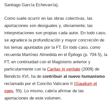
Santiago García Echevarría).
Como suele ocurrir en las obras colectivas, las
aportaciones son desiguales y, obviamente, las
interpretaciones son propias cada autor. En todo caso,
se agradece la profundización y mayor concreción de
los temas apuntados por la FT. En todo caso, como
recuerda Martínez Almedida en el Épilogo (p. 704-5), la
FT, en continuidad con el Magisterio anterior y
particularmente con la
Caritas in veritate
(2009) de
Bendicto XVI, ha de
contribuir al nuevo humanismo
reclamado por el Concilio Vaticano II (
Gaudium et
spes
, 55). Lo mismo, cabría afirmar de las
aportaciones de este volumen.