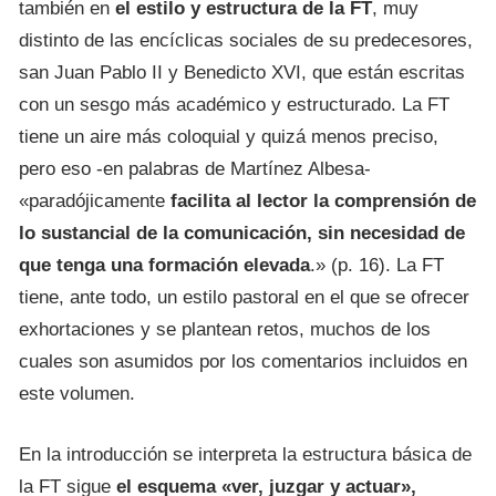
también en
el estilo y estructura de la FT
, muy
distinto de las encíclicas sociales de su predecesores,
san Juan Pablo II y Benedicto XVI, que están escritas
con un sesgo más académico y estructurado. La FT
tiene un aire más coloquial y quizá menos preciso,
pero eso -en palabras de Martínez Albesa-
«paradójicamente
facilita al lector la comprensión de
lo sustancial de la comunicación, sin necesidad de
que tenga una formación elevada
.» (p. 16). La FT
tiene, ante todo, un estilo pastoral en el que se ofrecer
exhortaciones y se plantean retos, muchos de los
cuales son asumidos por los comentarios incluidos en
este volumen.
En la introducción se interpreta la estructura básica de
la FT sigue
el esquema «ver, juzgar y actuar»,