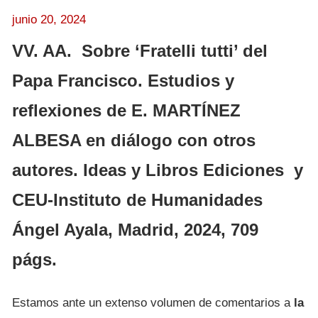
junio 20, 2024
VV. AA. Sobre ‘Fratelli tutti’ del
Papa Francisco. Estudios y
reflexiones de E. MARTÍNEZ
ALBESA en diálogo con otros
autores. Ideas y Libros Ediciones y
CEU-Instituto de Humanidades
Ángel Ayala, Madrid, 2024, 709
págs.
Estamos ante un extenso volumen de comentarios a
la