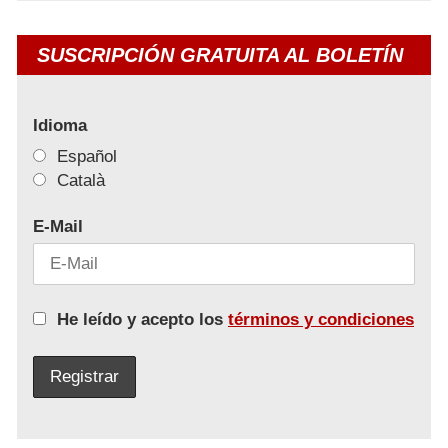
SUSCRIPCIÓN GRATUITA AL BOLETÍN
Idioma
Español
Català
E-Mail
He leído y acepto los
términos y condiciones