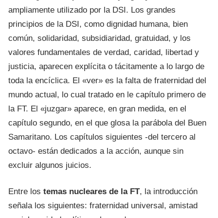
ampliamente utilizado por la DSI. Los grandes
principios de la DSI, como dignidad humana, bien
común, solidaridad, subsidiaridad, gratuidad, y los
valores fundamentales de verdad, caridad, libertad y
justicia, aparecen explícita o tácitamente a lo largo de
toda la encíclica. El «ver» es la falta de fraternidad del
mundo actual, lo cual tratado en le capítulo primero de
la FT. El «juzgar» aparece, en gran medida, en el
capítulo segundo, en el que glosa la parábola del Buen
Samaritano. Los capítulos siguientes -del tercero al
octavo- están dedicados a la acción, aunque sin
excluir algunos juicios.
Entre los
temas nucleares de la FT
, la introducción
señala los siguientes: fraternidad universal, amistad