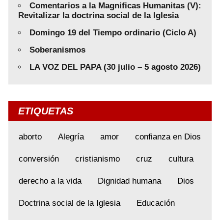
Comentarios a la Magnificas Humanitas (V):
Revitalizar la doctrina social de la Iglesia
Domingo 19 del Tiempo ordinario (Ciclo A)
Soberanismos
LA VOZ DEL PAPA (30 julio – 5 agosto 2026)
ETIQUETAS
aborto
Alegría
amor
confianza en Dios
conversión
cristianismo
cruz
cultura
derecho a la vida
Dignidad humana
Dios
Doctrina social de la Iglesia
Educación