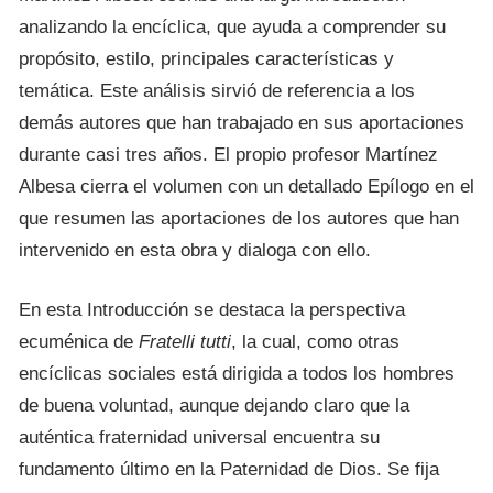
analizando la encíclica, que ayuda a comprender su
propósito, estilo, principales características y
temática. Este análisis sirvió de referencia a los
demás autores que han trabajado en sus aportaciones
durante casi tres años. El propio profesor Martínez
Albesa cierra el volumen con un detallado Epílogo en el
que resumen las aportaciones de los autores que han
intervenido en esta obra y dialoga con ello.
En esta Introducción se destaca la perspectiva
ecuménica de
Fratelli tutti
, la cual, como otras
encíclicas sociales está dirigida a todos los hombres
de buena voluntad, aunque dejando claro que la
auténtica fraternidad universal encuentra su
fundamento último en la Paternidad de Dios. Se fija