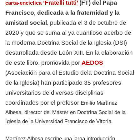
‘Fratelli tutti’
(FT) del Papa
carta-encíclica
Francisco, dedicada a la fraternidad y la
amistad social
, publicada
el 3 de octubre de
2020 y que se suma al ya cuantioso acerbo de
la moderna Doctrina Social de la Iglesia (DSI)
desarrollada desde León XIII. En la elaboración
de este libro, promovida por
AEDOS
(Asociación para el Estudio dela Doctrina Social
de la Iglesia) han participado 35 profesores
universitarios de diversas disciplinas
coordinados por el profesor
Emilio Martínez
Albesa, director del Máster en Doctrina Social de la
Iglesia de la Universidad Francisco de Vitoria.
Martínez Albesa escribe una larga introducción