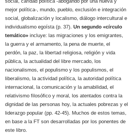
social, caridad política -abogando por una nueva y
mejor política-, mundo, pueblo, exclusión e integración
social, globalización y localismo, diálogo intercultural e
individualismo egoísta (p. 37).
Un segundo «círculo
temático»
incluye: las migraciones y los emigrantes,
la guerra y el armamento, la pena de muerte, el
perdón, la paz, la libertad religiosa, religión y vida
pública, la actualidad del libre mercado, los
nacionalismos, el populismo y los populismos, el
liberalismo, la actividad política, la autoridad política
internacional, la comunicación y la amabilidad, el
relativismo filosófico y moral, los atentados contra la
dignidad de las personas hoy, la actuales pobrezas y el
liderazgo popular (pp. 42-45). Muchos de estos temas,
en base a la FT son desarrolladas por los ponentes de
este libro.