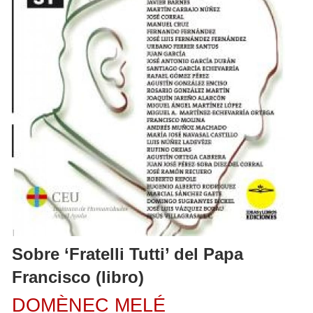
Sobre ‘Fratelli Tutti’ del Papa
Francisco (libro)
DOMÈNEC MELÉ