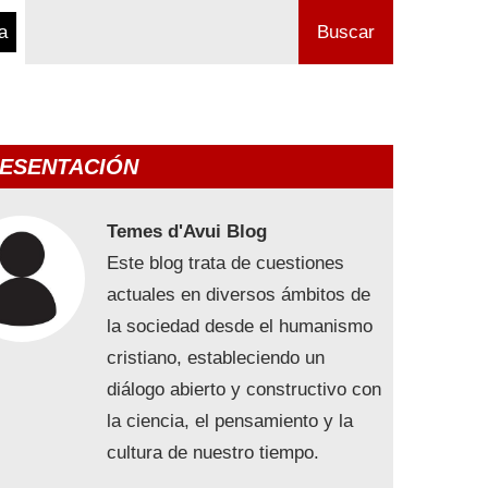
a
Buscar
ESENTACIÓN
Temes d'Avui Blog
Este blog trata de cuestiones
actuales en diversos ámbitos de
la sociedad desde el humanismo
cristiano, estableciendo un
diálogo abierto y constructivo con
la ciencia, el pensamiento y la
cultura de nuestro tiempo.