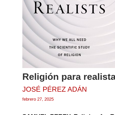
Religión para realista
JOSÉ PÉREZ ADÁN
febrero 27, 2025