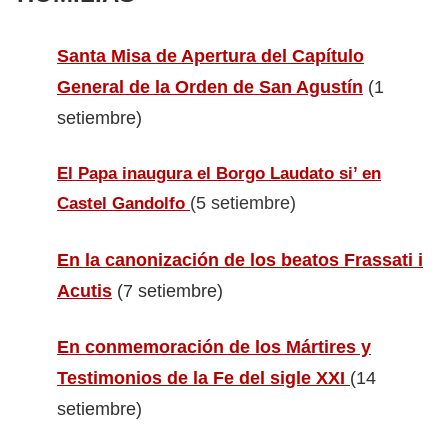
Santa Misa de Apertura del Capítulo
General de la Orden de San Agustín
(1
setiembre)
El Papa inaugura el Borgo Laudato si’ en
(5 setiembre)
Castel Gandolfo
En la canonización de los beatos Frassati i
Acutis
(7 setiembre)
En conmemoración de los Mártires y
Testimonios de la Fe del sigle XXI
(14
setiembre)