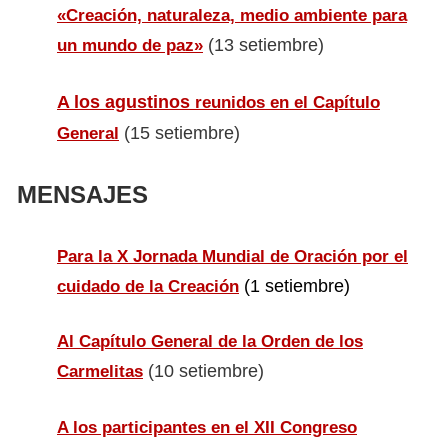
«Creación, naturaleza, medio ambiente para
(13 setiembre)
un mundo de paz»
A los agustinos
reunidos en el Capítulo
(15 setiembre)
General
MENSAJES
Para la X Jornada Mundial de Oración por el
(1 setiembre)
cuidado de la Creación
Al Capítulo General de la Orden de los
(10 setiembre)
Carmelitas
A los participantes en el XII Congreso