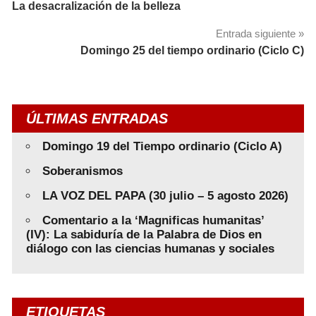
La desacralización de la belleza
de
Entrada siguiente
entradas
Domingo 25 del tiempo ordinario (Ciclo C)
ÚLTIMAS ENTRADAS
Domingo 19 del Tiempo ordinario (Ciclo A)
Soberanismos
LA VOZ DEL PAPA (30 julio – 5 agosto 2026)
Comentario a la ‘Magnificas humanitas’
(IV): La sabiduría de la Palabra de Dios en
diálogo con las ciencias humanas y sociales
ETIQUETAS