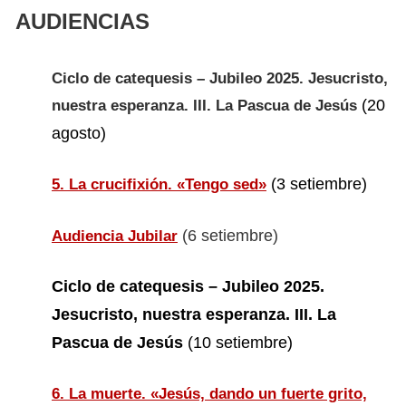
AUDIENCIAS
Ciclo de catequesis – Jubileo 2025. Jesucristo,
(20
nuestra esperanza. III. La Pascua de Jesús
agosto)
(3 setiembre)
5. La crucifixión. «Tengo sed»
(6 setiembre)
Audiencia Jubilar
Ciclo de catequesis – Jubileo 2025.
Jesucristo, nuestra esperanza. III. La
Pascua de Jesús
(10 setiembre)
6. La muerte. «Jesús, dando un fuerte grito,