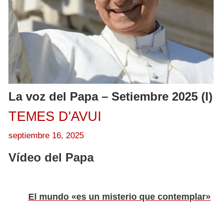
La voz del Papa – Setiembre 2025 (I)
TEMES D'AVUI
septiembre 16, 2025
Vídeo del Papa
El mundo «es un misterio que contemplar»