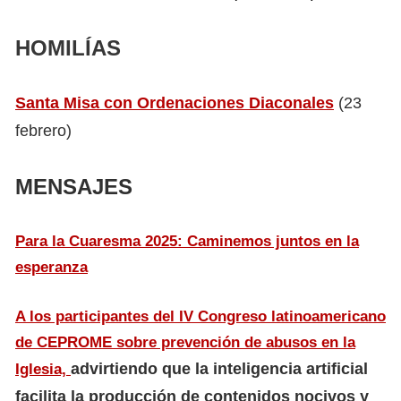
HOMILÍAS
Santa Misa con Ordenaciones Diaconales
(23
febrero)
MENSAJES
Para la Cuaresma 2025: Caminemos juntos en la
esperanza
A los participantes del IV Congreso latinoamericano
de CEPROME sobre prevención de abusos en la
advirtiendo que la inteligencia artificial
Iglesia,
facilita la producción de contenidos nocivos y