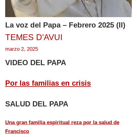
La voz del Papa – Febrero 2025 (II)
TEMES D'AVUI
marzo 2, 2025
VIDEO DEL PAPA
Por las familias en crisis
SALUD DEL PAPA
Una gran familia espiritual reza por la salud de
Francisco