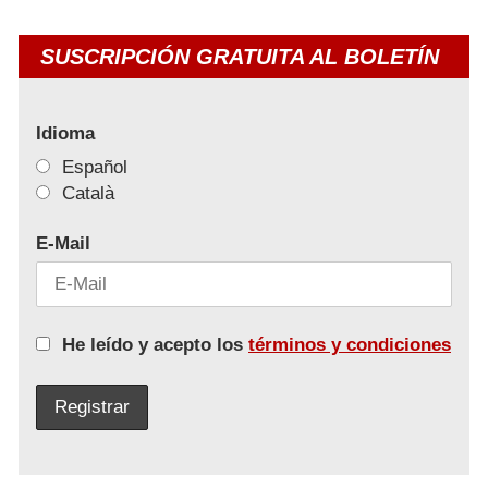
SUSCRIPCIÓN GRATUITA AL BOLETÍN
Idioma
Español
Català
E-Mail
He leído y acepto los
términos y condiciones