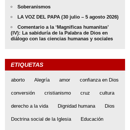
Soberanismos
LA VOZ DEL PAPA (30 julio – 5 agosto 2026)
Comentario a la ‘Magnificas humanitas’
(IV): La sabiduría de la Palabra de Dios en
diálogo con las ciencias humanas y sociales
ETIQUETAS
aborto
Alegría
amor
confianza en Dios
conversión
cristianismo
cruz
cultura
derecho a la vida
Dignidad humana
Dios
Doctrina social de la Iglesia
Educación