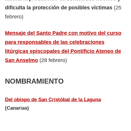
dificulta la protección de posibles víctimas
(25
febrero)
Mensaje del Santo Padre con motivo del curso
para responsables de las celebraciones
litúrgicas episcopales del Pontificio Ateneo de
San Anselmo
(28 febrero)
NOMBRAMIENTO
Del obispo de San Cristóbal de la Laguna
(Canarias)