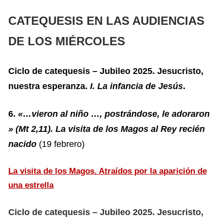
CATEQUESIS EN LAS AUDIENCIAS
DE LOS MIÉRCOLES
Ciclo de catequesis – Jubileo 2025. Jesucristo,
nuestra esperanza.
I. La infancia de Jesús
.
6.
«…vieron al niño …, postrándose, le adoraron
» (Mt 2,11). La visita de los Magos al Rey recién
nacido
(19 febrero)
La visita de los Magos. Atraídos por la aparición de
una estrella
Ciclo de catequesis – Jubileo 2025. Jesucristo,