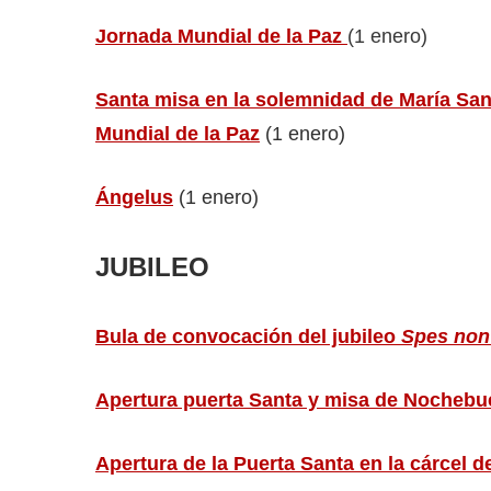
Jornada Mundial de la Paz
(1 enero)
Santa misa en la solemnidad de María San
Mundial de la Paz
(1 enero)
Ángelus
(1 enero)
JUBILEO
Bula de convocación del jubileo
Spes non
Apertura puerta Santa y misa de Nocheb
Apertura de la Puerta Santa en la cárcel d