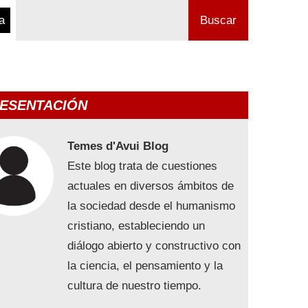
a
Buscar
ESENTACIÓN
Temes d'Avui Blog
Este blog trata de cuestiones
actuales en diversos ámbitos de
la sociedad desde el humanismo
cristiano, estableciendo un
diálogo abierto y constructivo con
la ciencia, el pensamiento y la
cultura de nuestro tiempo.