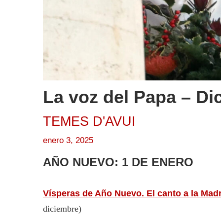
La voz del Papa – Dic
TEMES D'AVUI
enero 3, 2025
AÑO NUEVO: 1 DE ENERO
Vísperas de Año Nuevo. El canto a la Mad
diciembre)