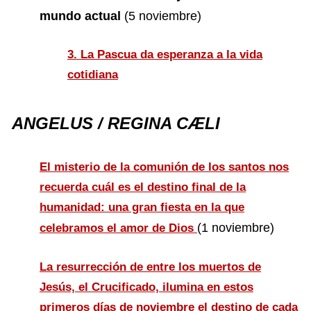
mundo actual
(5 noviembre)
3. La Pascua da esperanza a la vida
cotidiana
ANGELUS / REGINA CÆLI
El misterio de la comunión de los santos nos
recuerda cuál es el destino final de la
humanidad: una gran fiesta en la que
(1 noviembre)
celebramos el amor de Dios
La resurrección de entre los muertos de
Jesús, el Crucificado, ilumina en estos
primeros días de noviembre el destino de cada