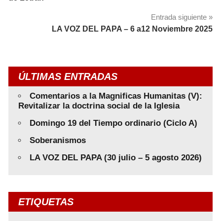
entradas
Entrada siguiente
LA VOZ DEL PAPA – 6 a12 Noviembre 2025
ÚLTIMAS ENTRADAS
Comentarios a la Magnificas Humanitas (V):
Revitalizar la doctrina social de la Iglesia
Domingo 19 del Tiempo ordinario (Ciclo A)
Soberanismos
LA VOZ DEL PAPA (30 julio – 5 agosto 2026)
ETIQUETAS