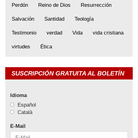
Perdón
Reino de Dios
Resurrección
Salvación
Santidad
Teología
Testimonio
verdad
Vida
vida cristiana
virtudes
Ética
SUSCRIPCIÓN GRATUITA AL BOLETÍN
Idioma
Español
Català
E-Mail