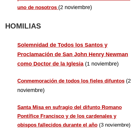
(2 noviembre)
uno de nosotros
HOMILIAS
Solemnidad de Todos los Santos y
Proclamación de San John Henry Newman
como Doctor de la Iglesia
(1 noviembre)
(2
Conmemoración de todos los fieles difuntos
noviembre)
Santa Misa en sufragio del difunto Romano
Pontífice Francisco y de los cardenales y
obispos fallecidos durante el año
(3 noviembre)