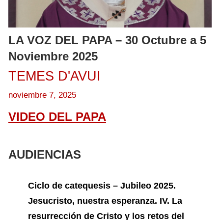
LA VOZ DEL PAPA – 30 Octubre a 5
Noviembre 2025
TEMES D'AVUI
noviembre 7, 2025
VIDEO DEL PAPA
AUDIENCIAS
Ciclo de catequesis – Jubileo 2025.
Jesucristo, nuestra esperanza. IV. La
resurrección de Cristo y los retos del