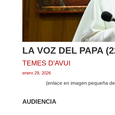
LA VOZ DEL PAPA (22
TEMES D'AVUI
enero 29, 2026
(enlace en imagen pequeña del 
AUDIENCIA