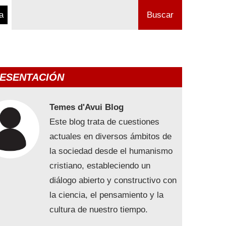
a
Buscar
ESENTACIÓN
Temes d'Avui Blog
Este blog trata de cuestiones
actuales en diversos ámbitos de
la sociedad desde el humanismo
cristiano, estableciendo un
diálogo abierto y constructivo con
la ciencia, el pensamiento y la
cultura de nuestro tiempo.