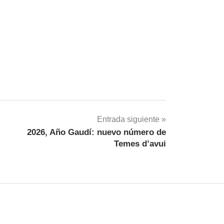
Entrada siguiente
2026, Año Gaudí: nuevo número de
Temes d’avui