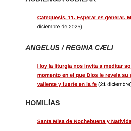
Catequesis. 11. Esperar es generar. 
diciembre de 2025)
ANGELUS / REGINA CÆLI
Hoy la liturgia nos invita a meditar so
momento en el que Dios le revela su m
valiente y fuerte en la fe
(21 diciembre
HOMILÍAS
Santa Misa de Nochebuena y Nativida