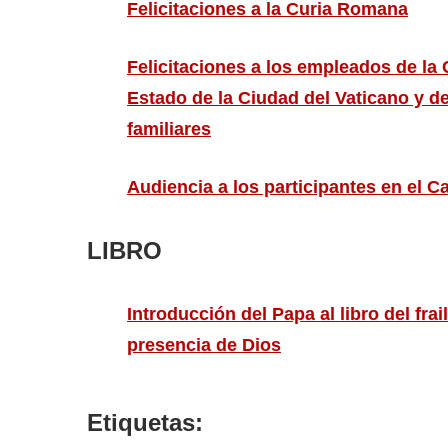
Felicitaciones a la Curia Romana
Felicitaciones a los empleados de la
Estado de la Ciudad del Vaticano y d
familiares
Audiencia a los participantes en el C
LIBRO
Introducción del Papa al libro del fra
presencia de Dios
Etiquetas: