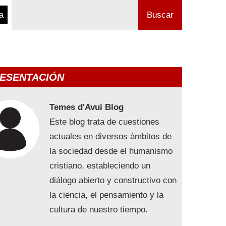
a
Buscar
ESENTACIÓN
Temes d'Avui Blog
Este blog trata de cuestiones
actuales en diversos ámbitos de
la sociedad desde el humanismo
cristiano, estableciendo un
diálogo abierto y constructivo con
la ciencia, el pensamiento y la
cultura de nuestro tiempo.