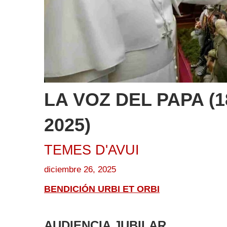
LA VOZ DEL PAPA (1
2025)
TEMES D'AVUI
diciembre 26, 2025
BENDICIÓN URBI ET ORBI
AUDIENCIA JUBILAR