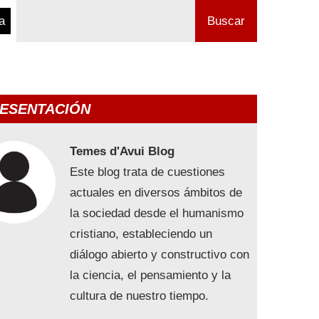
a
Buscar
ESENTACIÓN
Temes d'Avui Blog
Este blog trata de cuestiones
actuales en diversos ámbitos de
la sociedad desde el humanismo
cristiano, estableciendo un
diálogo abierto y constructivo con
la ciencia, el pensamiento y la
cultura de nuestro tiempo.