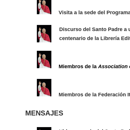
Visita a la sede del Programa
Discurso del Santo Padre a 
centenario de la Librería Edi
Miembros de la
Association 
Miembros de la Federación It
MENSAJES