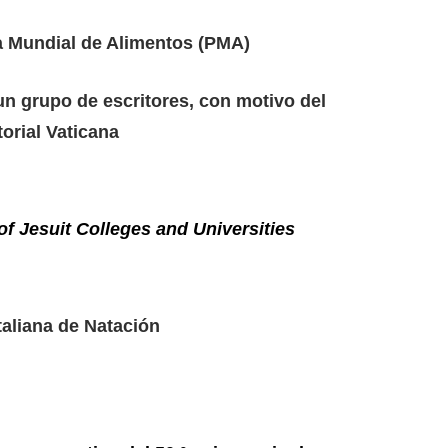
 Mundial de Alimentos (PMA)
un grupo de escritores, con motivo del
torial Vaticana
of Jesuit Colleges and Universities
aliana de Natación