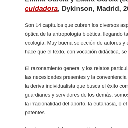
cuidadora
,
Dykinson, Madrid, 2
Son 14 capítulos que cubren los diversos as
óptica de la antropología bioética, llegando t
ecología. Muy buena selección de autores y d
hace que el texto, con vocación didáctica, se 
El razonamiento general y los relatos partic
las necesidades presentes y la conveniencia 
la deriva individualista que busca el éxito 
guardianes y servidores de los demás, somos
la irracionalidad del aborto, la eutanasia, 
patentes.