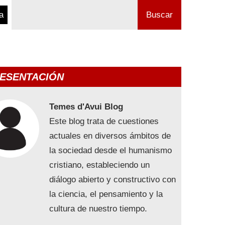
a
Buscar
ESENTACIÓN
Temes d'Avui Blog
Este blog trata de cuestiones
actuales en diversos ámbitos de
la sociedad desde el humanismo
cristiano, estableciendo un
diálogo abierto y constructivo con
la ciencia, el pensamiento y la
cultura de nuestro tiempo.