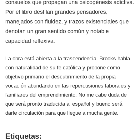
consuelos que propagan una psicogénesis adictiva.
Por el libro desfilan grandes pensadores,
manejados con fluidez, y trazos existenciales que
denotan un gran sentido común y notable
capacidad reflexiva.
La obra está abierta a la trascendencia. Brooks habla
con naturalidad de su fe católica y propone como
objetivo primario el descubrimiento de la propia
vocación abundando en las repercusiones laborales y
familiares del emprendimiento. No me cabe duda de
que será pronto traducida al español y bueno será
darle circulación para que llegue a mucha gente.
Etiquetas: