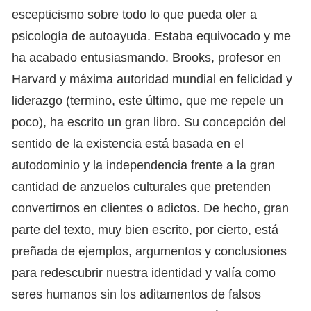
escepticismo sobre todo lo que pueda oler a
psicología de autoayuda. Estaba equivocado y me
ha acabado entusiasmando. Brooks, profesor en
Harvard y máxima autoridad mundial en felicidad y
liderazgo (termino, este último, que me repele un
poco), ha escrito un gran libro. Su concepción del
sentido de la existencia está basada en el
autodominio y la independencia frente a la gran
cantidad de anzuelos culturales que pretenden
convertirnos en clientes o adictos. De hecho, gran
parte del texto, muy bien escrito, por cierto, está
preñada de ejemplos, argumentos y conclusiones
para redescubrir nuestra identidad y valía como
seres humanos sin los aditamentos de falsos