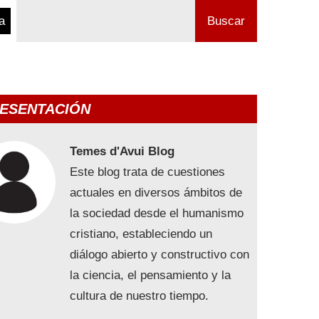
a
Buscar
ESENTACIÓN
Temes d'Avui Blog
Este blog trata de cuestiones
actuales en diversos ámbitos de
la sociedad desde el humanismo
cristiano, estableciendo un
diálogo abierto y constructivo con
la ciencia, el pensamiento y la
cultura de nuestro tiempo.