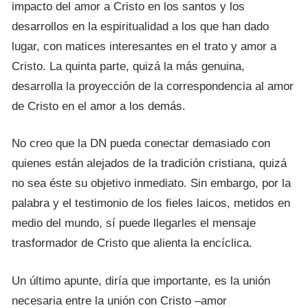
impacto del amor a Cristo en los santos y los
desarrollos en la espiritualidad a los que han dado
lugar, con matices interesantes en el trato y amor a
Cristo. La quinta parte, quizá la más genuina,
desarrolla la proyección de la correspondencia al amor
de Cristo en el amor a los demás.
No creo que la DN pueda conectar demasiado con
quienes están alejados de la tradición cristiana, quizá
no sea éste su objetivo inmediato. Sin embargo, por la
palabra y el testimonio de los fieles laicos, metidos en
medio del mundo, sí puede llegarles el mensaje
trasformador de Cristo que alienta la encíclica.
Un último apunte, diría que importante, es la unión
necesaria entre la unión con Cristo –amor