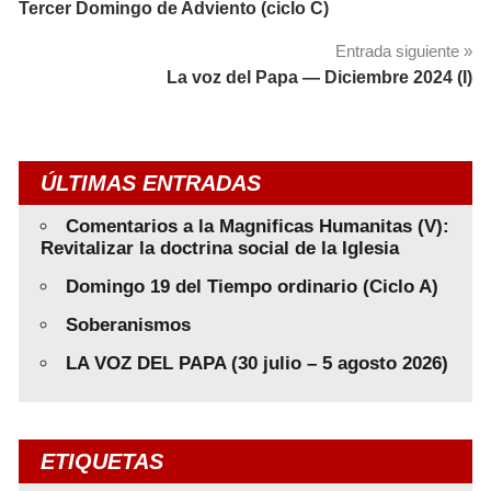
Tercer Domingo de Adviento (ciclo C)
de
Entrada siguiente
entradas
La voz del Papa — Diciembre 2024 (I)
ÚLTIMAS ENTRADAS
Comentarios a la Magnificas Humanitas (V):
Revitalizar la doctrina social de la Iglesia
Domingo 19 del Tiempo ordinario (Ciclo A)
Soberanismos
LA VOZ DEL PAPA (30 julio – 5 agosto 2026)
ETIQUETAS