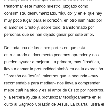
trasformar este mundo nuestro, juzgado como
consumista, deshumanizado, “líquido” y en el que hay
muy poco lugar para el corazón, en otro iluminado por
el amor de Cristo y, sobre todo, transformado por
personas que se han dejado ganar por este amor.
De cada una de las cinco partes en que está
estructurado el documento podemos aprender y nos
pueden ayudar a mejorar. La primera, más filosófica,
lleva a captar la profundidad simbólica de la expresión
“Corazón de Jesús”, mientras que la segunda –muy
recomendable para meditar– nos lleva a comprender
mejor cuál ha sido y es el amor de Cristo por nosotros,
y la tercera ayuda a profundizar teológicamente en el
culto al Sagrado Corazón de Jesús. La cuarta ilustra el