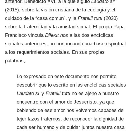
anterior, Benedicto XVI, a la que siguió
Laudato si’
(2015), sobre la visión cristiana de la ecología y el
cuidado de la “casa común”, y la
Fratelli tutti
(2020)
sobre la fraternidad y la amistad social. El propio Papa
Francisco vincula
Dilexit nos
a las dos encíclicas
sociales anteriores, proporcionando una base espiritual
a los requerimientos sociales. En sus propias
palabras,
Lo expresado en este documento nos permite
descubrir que lo escrito en las encíclicas sociales
Laudato si’
y
Fratelli tutti
no es ajeno a nuestro
encuentro con el amor de Jesucristo, ya que
bebiendo de ese amor nos volvemos capaces de
tejer lazos fraternos, de reconocer la dignidad de
cada ser humano y de cuidar juntos nuestra casa