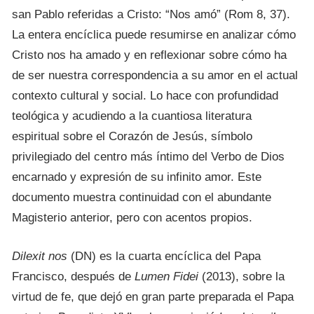
san Pablo referidas a Cristo: “Nos amó” (Rom 8, 37).
La entera encíclica puede resumirse en analizar cómo
Cristo nos ha amado y en reflexionar sobre cómo ha
de ser nuestra correspondencia a su amor en el actual
contexto cultural y social. Lo hace con profundidad
teológica y acudiendo a la cuantiosa literatura
espiritual sobre el Corazón de Jesús, símbolo
privilegiado del centro más íntimo del Verbo de Dios
encarnado y expresión de su infinito amor. Este
documento muestra continuidad con el abundante
Magisterio anterior, pero con acentos propios.
Dilexit nos
(DN) es la cuarta encíclica del Papa
Francisco, después de
Lumen Fidei
(2013), sobre la
virtud de fe, que dejó en gran parte preparada el Papa