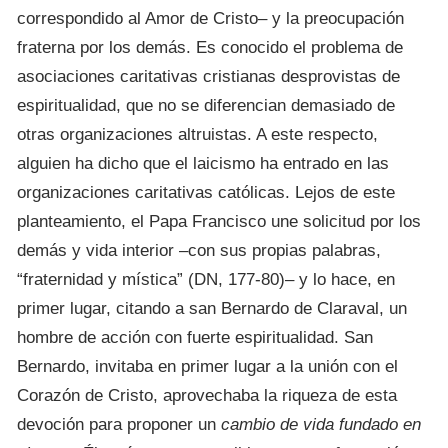
correspondido al Amor de Cristo– y la preocupación
fraterna por los demás. Es conocido el problema de
asociaciones caritativas cristianas desprovistas de
espiritualidad, que no se diferencian demasiado de
otras organizaciones altruistas. A este respecto,
alguien ha dicho que el laicismo ha entrado en las
organizaciones caritativas católicas. Lejos de este
planteamiento, el Papa Francisco une solicitud por los
demás y vida interior –con sus propias palabras,
“fraternidad y mística” (DN, 177-80)– y lo hace, en
primer lugar, citando a san Bernardo de Claraval, un
hombre de acción con fuerte espiritualidad. San
Bernardo, invitaba en primer lugar a la unión con el
Corazón de Cristo, aprovechaba la riqueza de esta
devoción para proponer un
cambio de vida fundado en