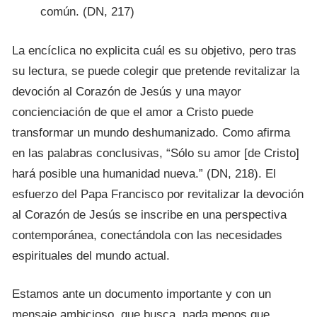
común. (DN, 217)
La encíclica no explicita cuál es su objetivo, pero tras
su lectura, se puede colegir que pretende revitalizar la
devoción al Corazón de Jesús y una mayor
concienciación de que el amor a Cristo puede
transformar un mundo deshumanizado. Como afirma
en las palabras conclusivas, “Sólo su amor [de Cristo]
hará posible una humanidad nueva.” (DN, 218). El
esfuerzo del Papa Francisco por revitalizar la devoción
al Corazón de Jesús se inscribe en una perspectiva
contemporánea, conectándola con las necesidades
espirituales del mundo actual.
Estamos ante un documento importante y con un
mensaje ambicioso, que busca, nada menos que