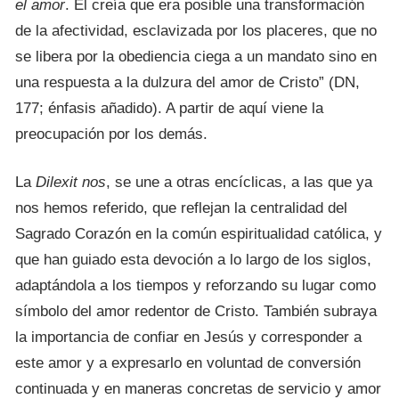
el amor
. Él creía que era posible una transformación
de la afectividad, esclavizada por los placeres, que no
se libera por la obediencia ciega a un mandato sino en
una respuesta a la dulzura del amor de Cristo” (DN,
177; énfasis añadido). A partir de aquí viene la
preocupación por los demás.
La
Dilexit nos
, se une a otras encíclicas, a las que ya
nos hemos referido, que reflejan la centralidad del
Sagrado Corazón en la común espiritualidad católica, y
que han guiado esta devoción a lo largo de los siglos,
adaptándola a los tiempos y reforzando su lugar como
símbolo del amor redentor de Cristo. También subraya
la importancia de confiar en Jesús y corresponder a
este amor y a expresarlo en voluntad de conversión
continuada y en maneras concretas de servicio y amor