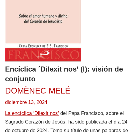
Encíclica ´Dilexit nos’ (I): visión de
conjunto
DOMÈNEC MELÉ
diciembre 13, 2024
La encíclica ‘Dilexit nos’
del Papa Francisco, sobre el
Sagrado Corazón de Jesús, ha sido publicada el día 24
de octubre de 2024. Toma su título de unas palabras de