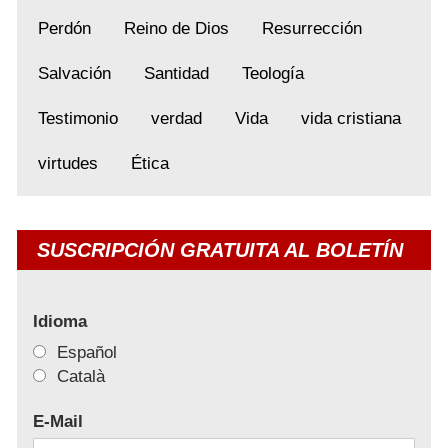
Perdón
Reino de Dios
Resurrección
Salvación
Santidad
Teología
Testimonio
verdad
Vida
vida cristiana
virtudes
Ética
SUSCRIPCIÓN GRATUITA AL BOLETÍN
Idioma
Español
Català
E-Mail