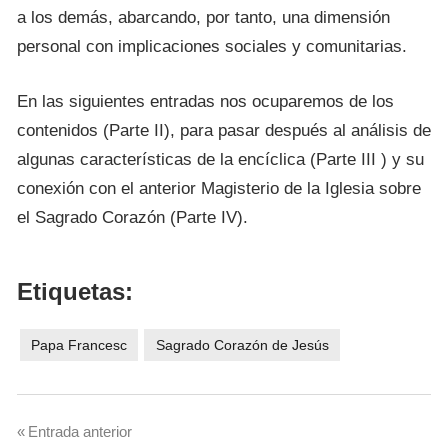
a los demás, abarcando, por tanto, una dimensión
personal con implicaciones sociales y comunitarias.
En las siguientes entradas nos ocuparemos de los
contenidos (Parte II), para pasar después al análisis de
algunas características de la encíclica (Parte III ) y su
conexión con el anterior Magisterio de la Iglesia sobre
el Sagrado Corazón (Parte IV).
Etiquetas:
Papa Francesc
Sagrado Corazón de Jesús
Navegación
Entrada anterior